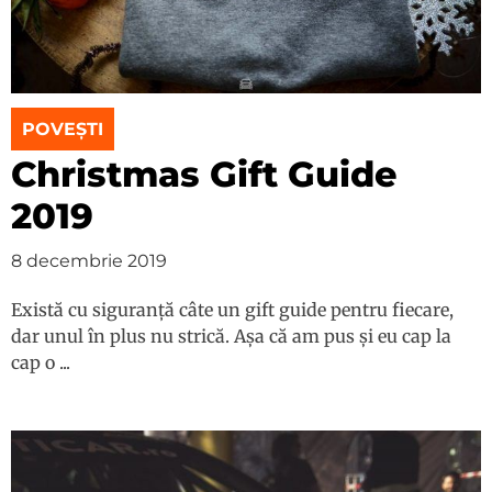
POVEȘTI
Christmas Gift Guide
2019
8 decembrie 2019
Există cu siguranță câte un gift guide pentru fiecare,
dar unul în plus nu strică. Așa că am pus și eu cap la
cap o ...