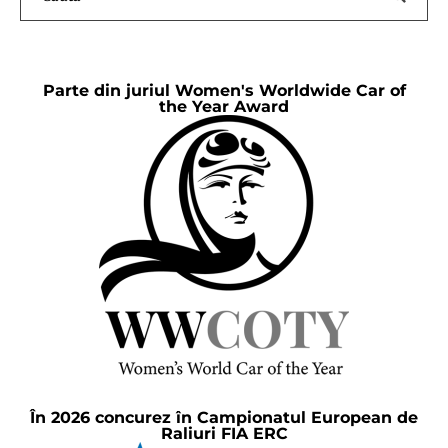
Parte din juriul Women's Worldwide Car of
the Year Award
În 2026 concurez în Campionatul European de
Raliuri FIA ERC