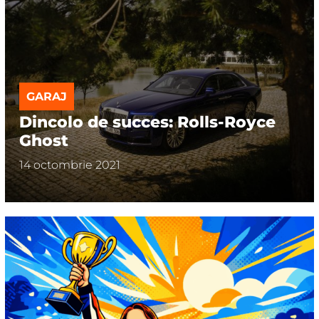
GARAJ
Dincolo de succes: Rolls-Royce
Ghost
14 octombrie 2021