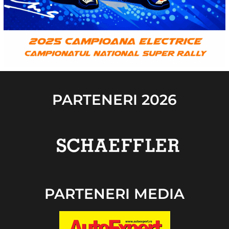
PARTENERI 2026
PARTENERI MEDIA