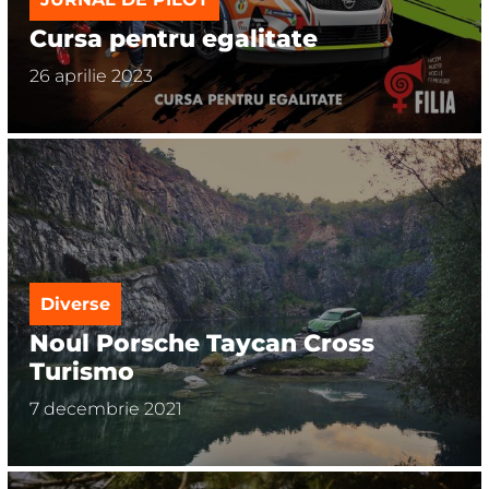
Cursa pentru egalitate
26 aprilie 2023
Diverse
Noul Porsche Taycan Cross
Turismo
7 decembrie 2021