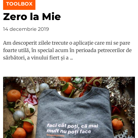
TOOLBOX
Zero la Mie
14 decembrie 2019
Am descoperit zilele trecute o aplicație care mi se pare
foarte utilă, în special acum în perioada petrecerilor de
sărbători, a vinului fiert și a ...