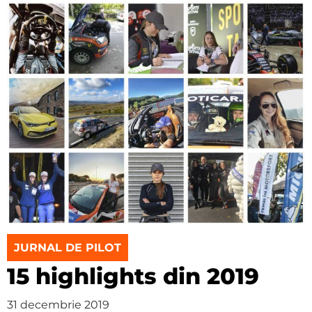
JURNAL DE PILOT
15 highlights din 2019
31 decembrie 2019