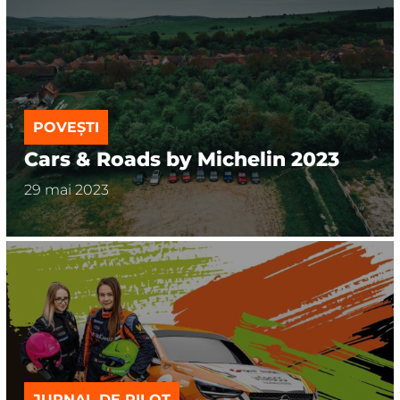
POVEȘTI
Cars & Roads by Michelin 2023
29 mai 2023
JURNAL DE PILOT