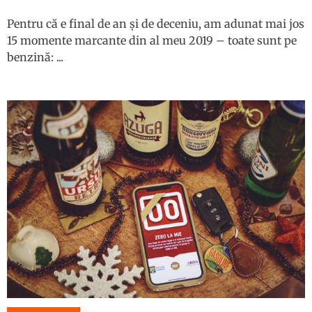
Pentru că e final de an și de deceniu, am adunat mai jos
15 momente marcante din al meu 2019 – toate sunt pe
benzină: ...