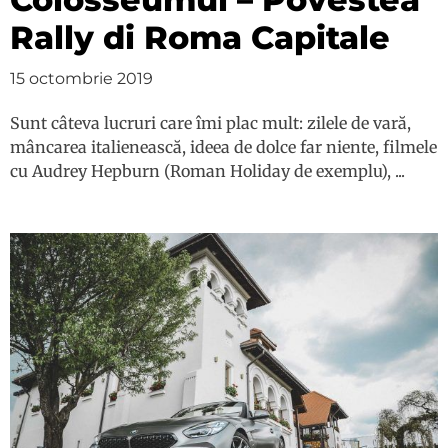
Rally di Roma Capitale
15 octombrie 2019
Sunt câteva lucruri care îmi plac mult: zilele de vară,
mâncarea italienească, ideea de dolce far niente, filmele
cu Audrey Hepburn (Roman Holiday de exemplu), ...