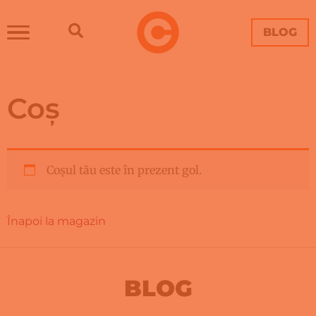
BLOG
Coș
Coșul tău este în prezent gol.
Înapoi la magazin
BLOG