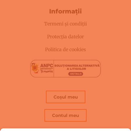
Informații
Termeni și condiții
Protecția datelor
Politica de cookies
Coșul meu
Contul meu