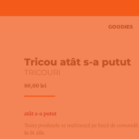
GOODIES
Tricou atât s-a putut
TRICOURI
80,00
lei
atât s-a putut
Toate produsele se realizează pe bază de comandă.
la 14 zile.