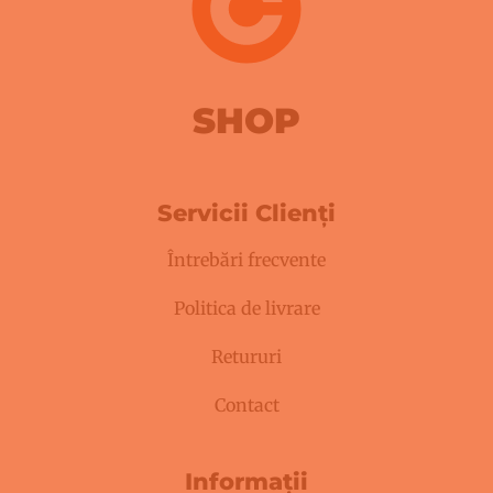
SHOP
Servicii Clienți
Întrebări frecvente
Politica de livrare
Retururi
Contact
Informații