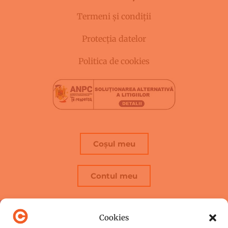
Termeni și condiții
Protecția datelor
Politica de cookies
Coșul meu
Contul meu
Cookies