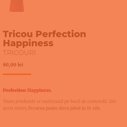
Tricou Perfection
Happiness
TRICOURI
80,00
lei
Perfection
Happiness.
Toate produsele se realizează pe bază de comandă. Din
acest motiv,
livrarea poate dura până la 14 zile.