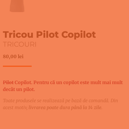
Tricou Pilot Copilot
TRICOURI
80,00
lei
Pilot
Copilot. Pentru că un copilot este mult mai mult
decât un pilot.
Toate produsele se realizează pe bază de comandă. Din
acest motiv,
livrarea poate dura până la 14 zile.