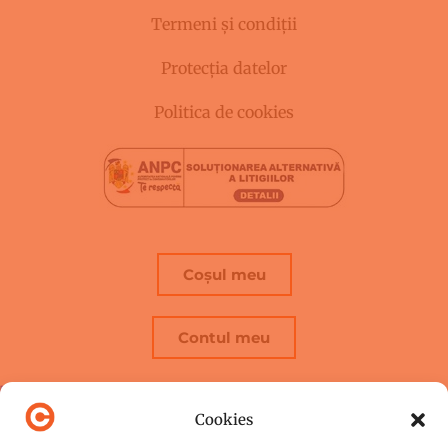
Termeni și condiții
Protecția datelor
Politica de cookies
Coșul meu
Contul meu
Cookies