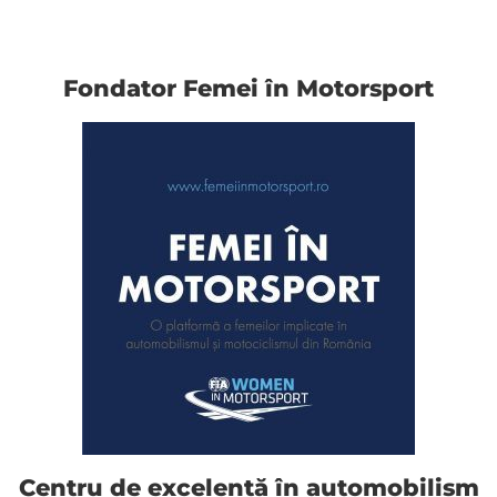
Fondator Femei în Motorsport
Centru de excelență în automobilism