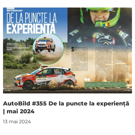
AutoBild #355 De la puncte la experiență
| mai 2024
13 mai 2024