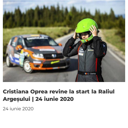
Cristiana Oprea revine la start la Raliul
Argeșului | 24 iunie 2020
24 iunie 2020