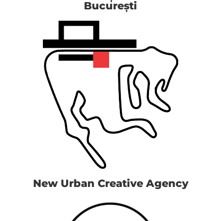
București
New Urban Creative Agency