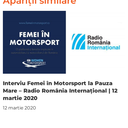
Apariții similare
Interviu Femei în Motorsport la Pauza
Mare – Radio România Internațional | 12
martie 2020
12 martie 2020