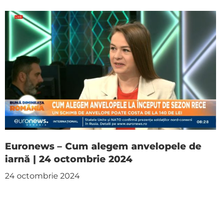
Euronews – Cum alegem anvelopele de
iarnă | 24 octombrie 2024
24 octombrie 2024