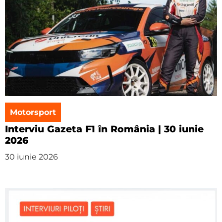
Motorsport
Interviu Gazeta F1 în România | 30 iunie
2026
30 iunie 2026