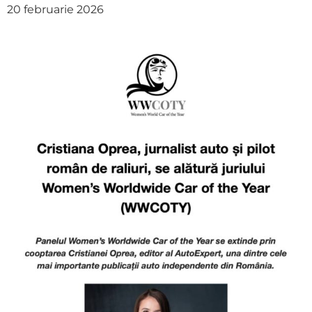
20 februarie 2026