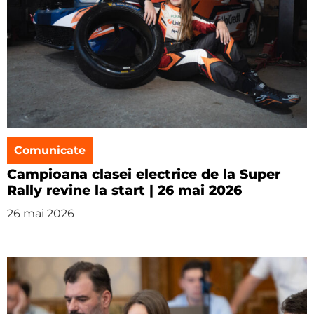
Comunicate
Campioana clasei electrice de la Super
Rally revine la start | 26 mai 2026
26 mai 2026