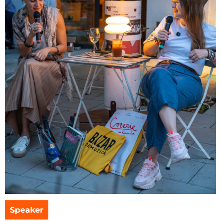
Speaker