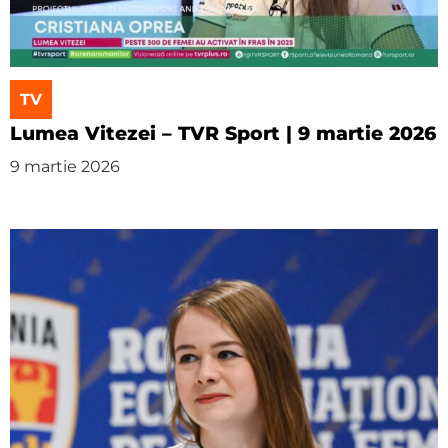
TV
Lumea Vitezei – TVR Sport | 9 martie 2026
9 martie 2026