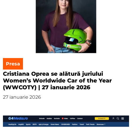
Presa
Cristiana Oprea se alătură juriului
Women’s Worldwide Car of the Year
(WWCOTY) | 27 ianuarie 2026
27 ianuarie 2026