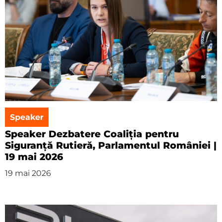
Speaker
Speaker Dezbatere Coaliția pentru
Siguranță Rutieră, Parlamentul României |
19 mai 2026
19 mai 2026