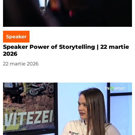
Speaker
Speaker Power of Storytelling | 22 martie
2026
22 martie 2026