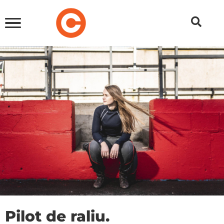
Pilot de raliu.