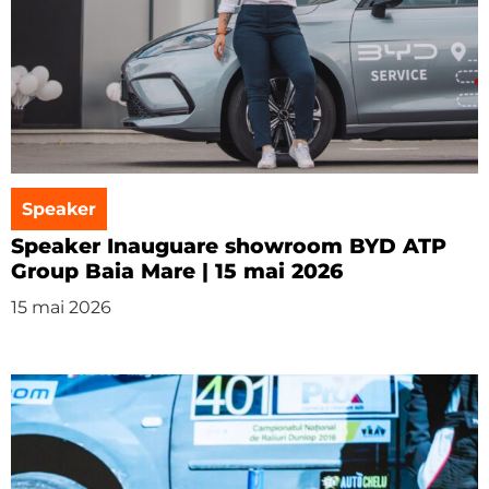
Speaker
Speaker Inauguare showroom BYD ATP
Group Baia Mare | 15 mai 2026
15 mai 2026