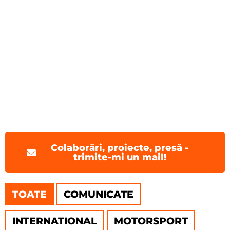
Colaborări, proiecte, presă -
trimite-mi un mail!
TOATE
COMUNICATE
INTERNATIONAL
MOTORSPORT