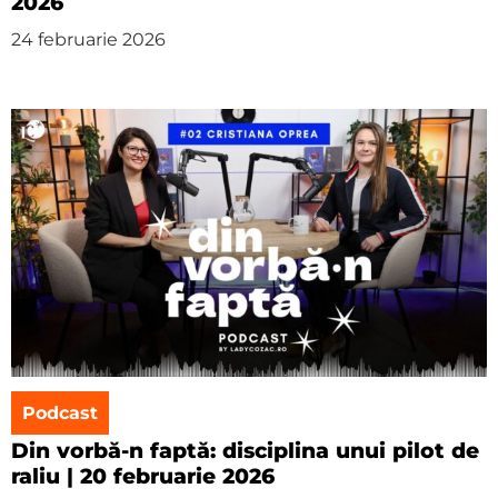
2026
24 februarie 2026
Podcast
Din vorbă-n faptă: disciplina unui pilot de
raliu | 20 februarie 2026