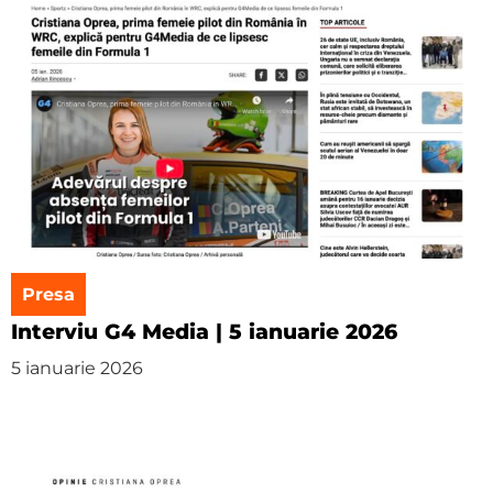
Presa
Interviu G4 Media | 5 ianuarie 2026
5 ianuarie 2026