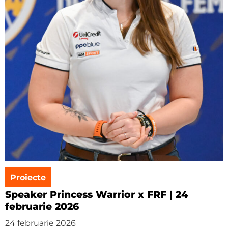
Proiecte
Speaker Princess Warrior x FRF | 24
februarie 2026
24 februarie 2026