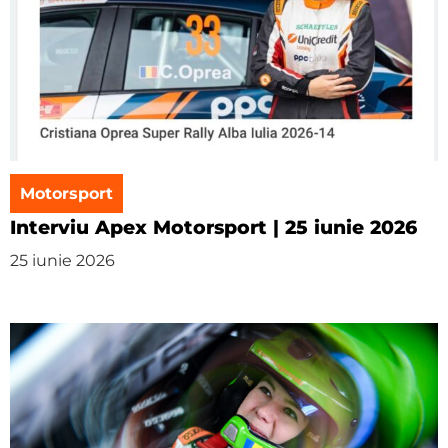
Motorsport
Interviu Apex Motorsport | 25 iunie 2026
25 iunie 2026