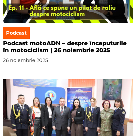
Podcast
Podcast motoADN – despre începuturile
în motociclism | 26 noiembrie 2025
26 noiembrie 2025