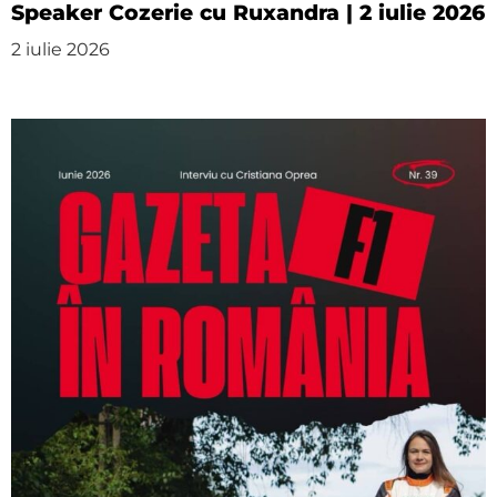
Speaker Cozerie cu Ruxandra | 2 iulie 2026
2 iulie 2026