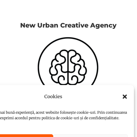
New Urban Creative Agency
Cookies
ai bună experiență, acest website folosește cookie-uri. Prin continuarea
i exprimi acordul pentru politica de cookie-uri și de confidențialitate.