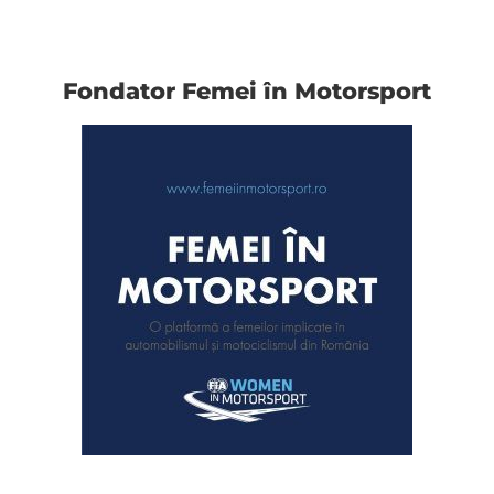
Fondator Femei în Motorsport