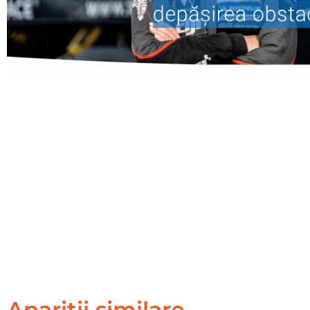
Apariții similare