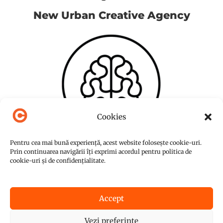
New Urban Creative Agency
Cookies
Pentru cea mai bună experiență, acest website folosește cookie-uri.
Prin continuarea navigării îți exprimi acordul pentru politica de
cookie-uri și de confidențialitate.
Accept
© Copyright 2015-2026
NUC Agency
Vezi preferințe