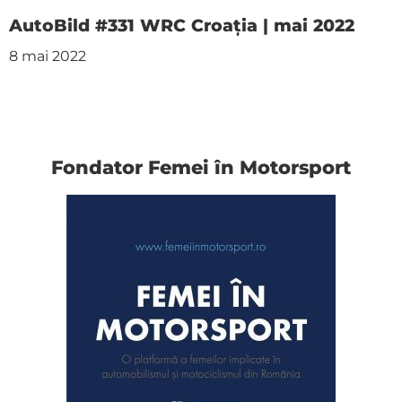
AutoBild #331 WRC Croația | mai 2022
8 mai 2022
Fondator Femei în Motorsport