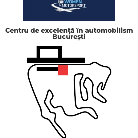
Centru de excelență în automobilism
București