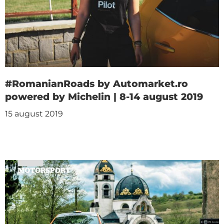
#RomanianRoads by Automarket.ro
powered by Michelin | 8-14 august 2019
15 august 2019