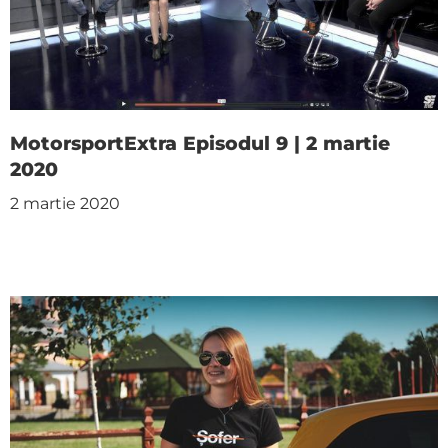
MotorsportExtra Episodul 9 | 2 martie
2020
2 martie 2020