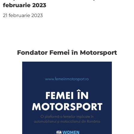
februarie 2023
21 februarie 2023
Fondator Femei în Motorsport