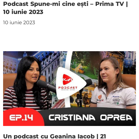
Podcast Spune-mi cine ești – Prima TV |
10 iunie 2023
10 iunie 2023
Un podcast cu Geanina Iacob | 21