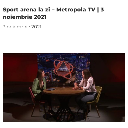
Sport arena la zi – Metropola TV | 3
noiembrie 2021
3 noiembrie 2021