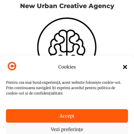
New Urban Creative Agency
Cookies
Pentru cea mai bună experiență, acest website folosește cookie-uri.
Prin continuarea navigării îți exprimi acordul pentru politica de
cookie-uri și de confidențialitate.
Accept
© Copyright 2015-2026
NUC Agency
Vezi preferințe