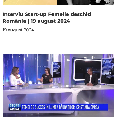
Interviu Start-up Femeile deschid
România | 19 august 2024
19 august 2024