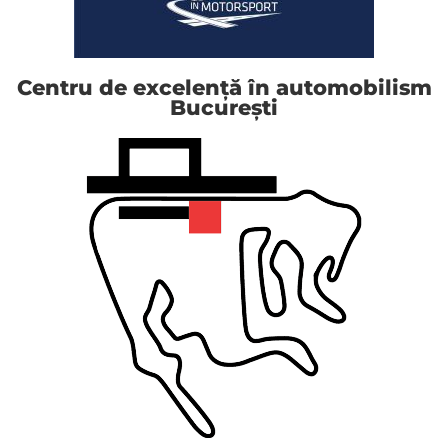
Centru de excelență în automobilism
București