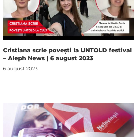
Cristiana scrie povești la UNTOLD festival
– Aleph News | 6 august 2023
6 august 2023