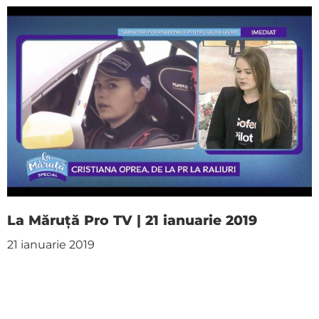
La Măruță Pro TV | 21 ianuarie 2019
21 ianuarie 2019