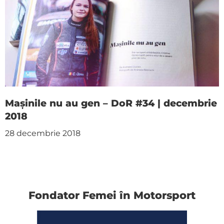
Mașinile nu au gen – DoR #34 | decembrie
2018
28 decembrie 2018
Fondator Femei în Motorsport