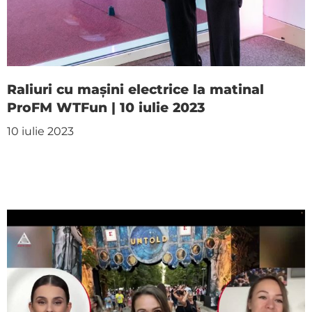
Raliuri cu mașini electrice la matinal
ProFM WTFun | 10 iulie 2023
10 iulie 2023