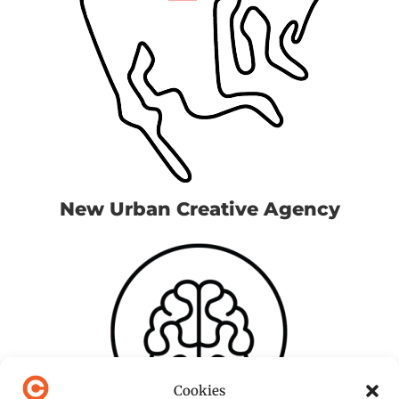
New Urban Creative Agency
Cookies