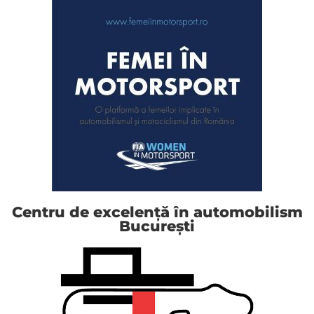
Centru de excelență în automobilism
București