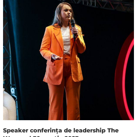
Speaker conferința de leadership The