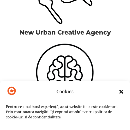
New Urban Creative Agency
Cookies
Pentru cea mai bună experiență, acest website folosește cookie-uri.
Prin continuarea navigării îți exprimi acordul pentru politica de
cookie-uri și de confidențialitate.