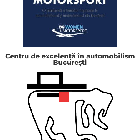
Centru de excelență în automobilism
București