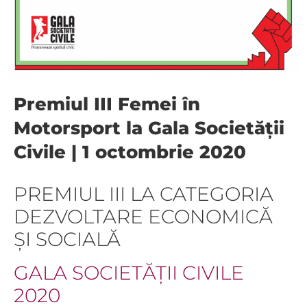
Premiul III Femei în
Motorsport la Gala Societății
Civile | 1 octombrie 2020
PREMIUL III LA CATEGORIA
DEZVOLTARE ECONOMICĂ
ȘI SOCIALĂ
GALA SOCIETĂȚII CIVILE
2020