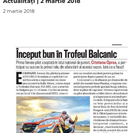
Actualități | 2 martie 2018
2 martie 2018