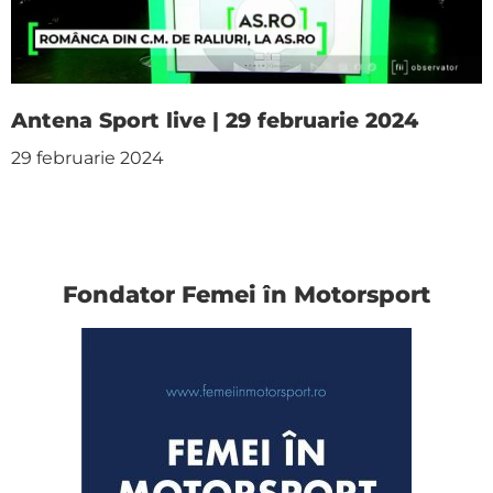
Antena Sport live | 29 februarie 2024
29 februarie 2024
Fondator Femei în Motorsport