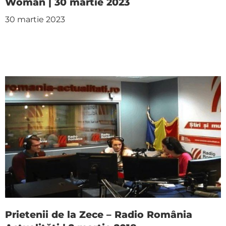
Woman | 30 martie 2023
30 martie 2023
Prietenii de la Zece – Radio România