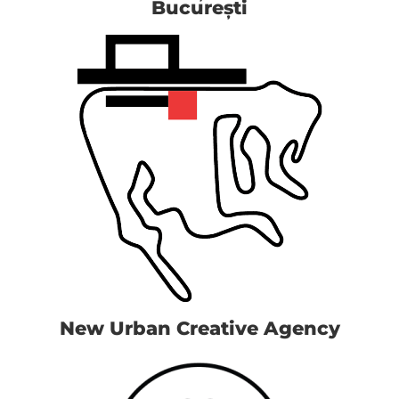
București
New Urban Creative Agency