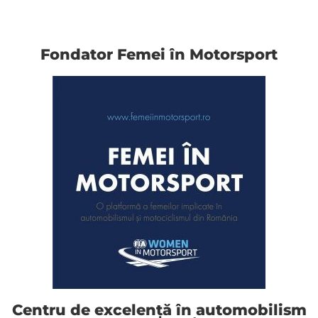
Fondator Femei în Motorsport
Centru de excelență în automobilism