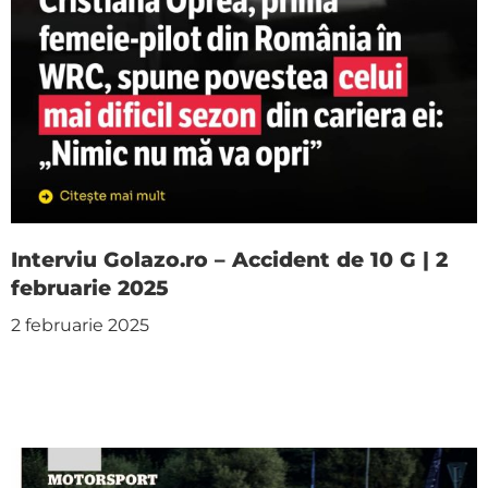
Interviu Golazo.ro – Accident de 10 G | 2
februarie 2025
2 februarie 2025