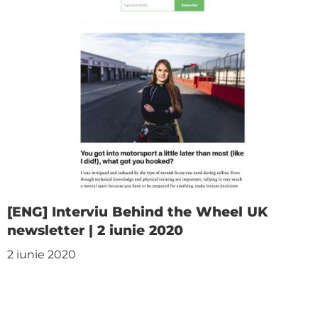
[ENG] Interviu Behind the Wheel UK
newsletter | 2 iunie 2020
2 iunie 2020