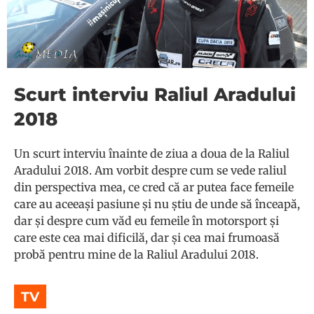
Scurt interviu Raliul Aradului
2018
Un scurt interviu înainte de ziua a doua de la Raliul
Aradului 2018. Am vorbit despre cum se vede raliul
din perspectiva mea, ce cred că ar putea face femeile
care au aceeași pasiune și nu știu de unde să înceapă,
dar și despre cum văd eu femeile în motorsport și
care este cea mai dificilă, dar și cea mai frumoasă
probă pentru mine de la Raliul Aradului 2018.
TV