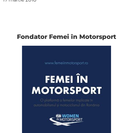
Fondator Femei în Motorsport