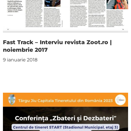
Fast Track – Interviu revista Zoot.ro |
noiembrie 2017
9 ianuarie 2018