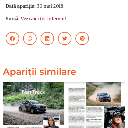
Dată apariție:
30 mai 2018
Sursă:
Vezi aici tot interviul
Apariții similare