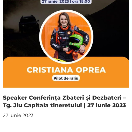
Speaker Conferința Zbateri și Dezbateri –
Tg. Jiu Capitala tineretului | 27 iunie 2023
27 iunie 2023