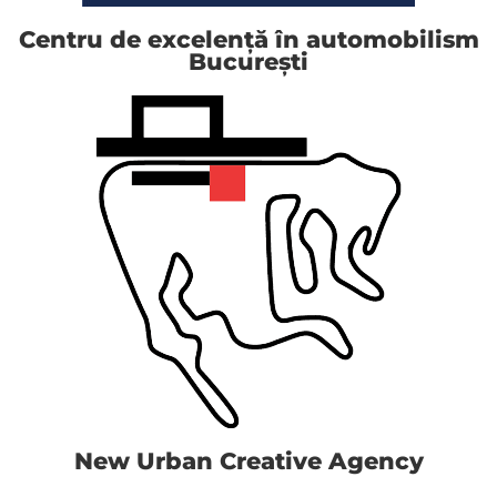
Centru de excelență în automobilism
București
New Urban Creative Agency