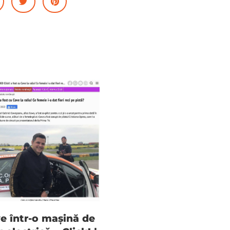
e într-o mașină de