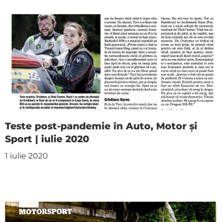
Teste post-pandemie în Auto, Motor și
Sport | iulie 2020
1 iulie 2020