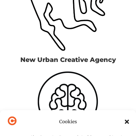
New Urban Creative Agency
Cookies