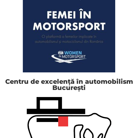
Centru de excelență în automobilism
București