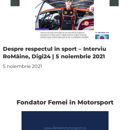
Despre respectul în sport – Interviu
RoMâine, Digi24 | 5 noiembrie 2021
5 noiembrie 2021
Fondator Femei în Motorsport