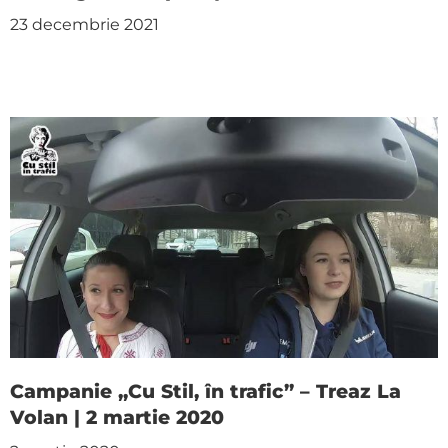
23 decembrie 2021
Campanie „Cu Stil, în trafic” – Treaz La
Volan | 2 martie 2020