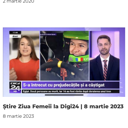
2 martie 2020
Știre Ziua Femeii la Digi24 | 8 martie 2023
8 martie 2023