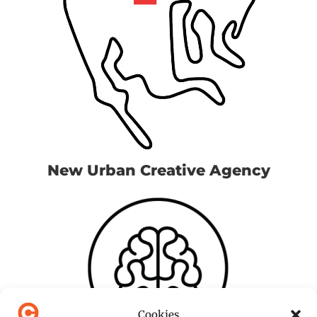
New Urban Creative Agency
Cookies