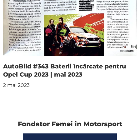
AutoBild #343 Baterii încărcate pentru
Opel Cup 2023 | mai 2023
2 mai 2023
Fondator Femei în Motorsport