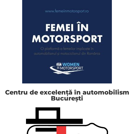
Centru de excelență în automobilism
București