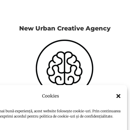
New Urban Creative Agency
Cookies
ai bună experiență, acest website folosește cookie-uri. Prin continuarea
i exprimi acordul pentru politica de cookie-uri și de confidențialitate.