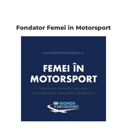
Fondator Femei în Motorsport