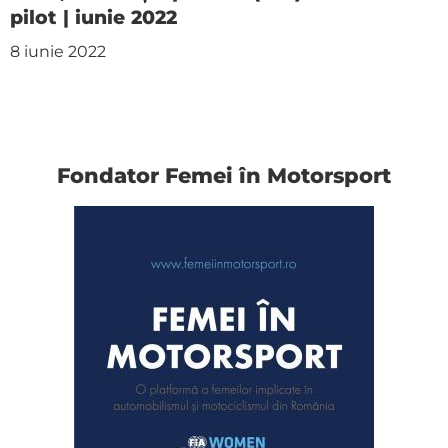
pilot | iunie 2022
8 iunie 2022
Fondator Femei în Motorsport