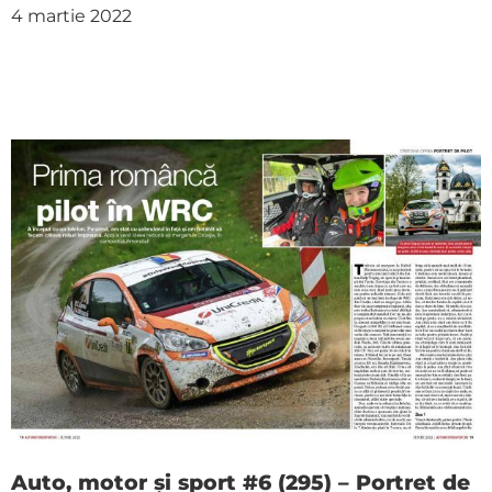
4 martie 2022
Auto, motor și sport #6 (295) – Portret de