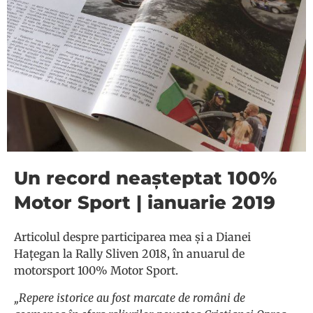
Un record neașteptat 100%
Motor Sport | ianuarie 2019
Articolul despre participarea mea și a Dianei
Hațegan la Rally Sliven 2018, în anuarul de
motorsport 100% Motor Sport.
„Repere istorice au fost marcate de români de