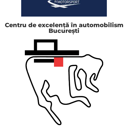
Centru de excelență în automobilism
București