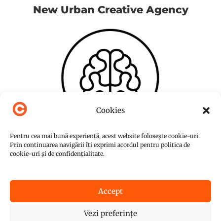
New Urban Creative Agency
Cookies
Pentru cea mai bună experiență, acest website folosește cookie-uri.
Prin continuarea navigării îți exprimi acordul pentru politica de
cookie-uri și de confidențialitate.
Accept
© Copyright 2015-2026
NUC Agency
Vezi preferințe