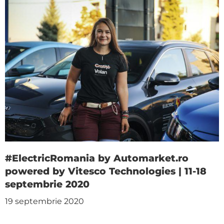
#ElectricRomania by Automarket.ro
powered by Vitesco Technologies | 11-18
septembrie 2020
19 septembrie 2020