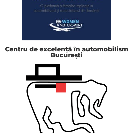
Centru de excelență în automobilism
București