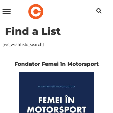
Find a List
[wc_wishlists_search]
Fondator Femei în Motorsport