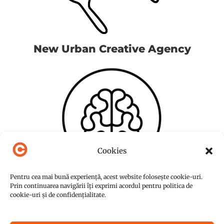
New Urban Creative Agency
Cookies
Pentru cea mai bună experiență, acest website folosește cookie-uri.
Prin continuarea navigării îți exprimi acordul pentru politica de
cookie-uri și de confidențialitate.