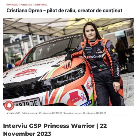
Interviu GSP Princess Warrior | 22
November 2023