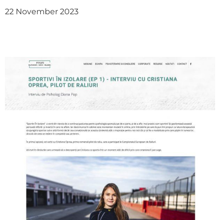
22 November 2023