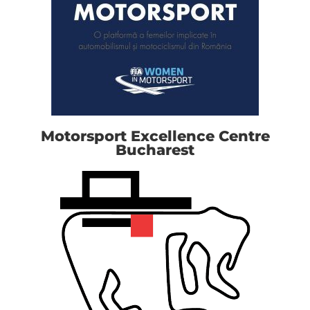
Motorsport Excellence Centre
Bucharest