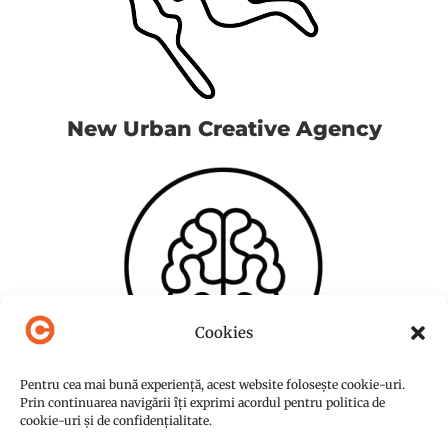
New Urban Creative Agency
Cookies
Pentru cea mai bună experiență, acest website folosește cookie-uri.
Prin continuarea navigării îți exprimi acordul pentru politica de
cookie-uri și de confidențialitate.