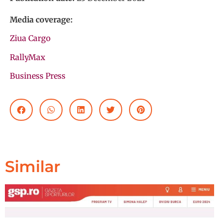
Media coverage:
Ziua Cargo
RallyMax
Business Press
Similar