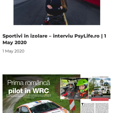
Sportivi în izolare – interviu PsyLife.ro | 1
May 2020
1 May 2020