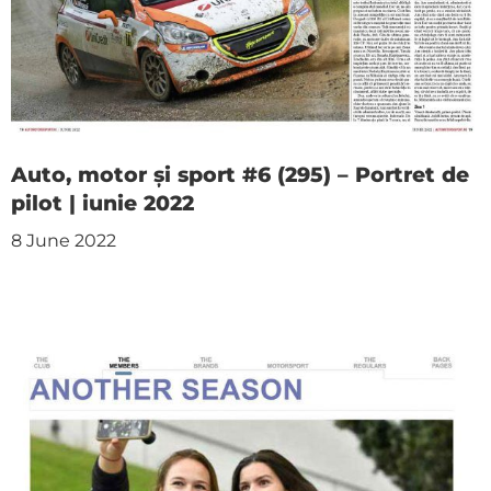
Auto, motor și sport #6 (295) – Portret de
pilot | iunie 2022
8 June 2022