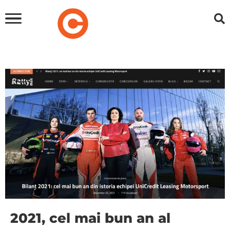
2021, cel mai bun an al