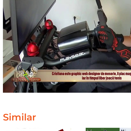
Similar