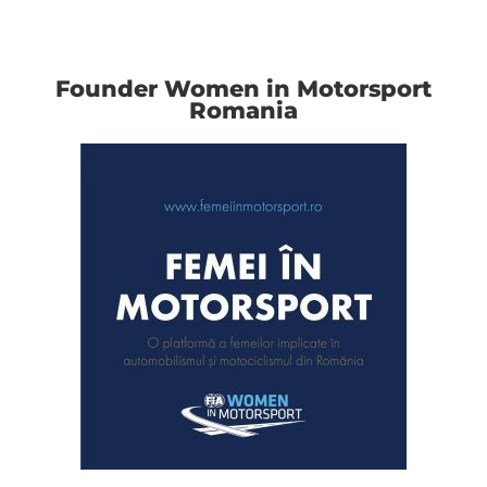
Founder Women in Motorsport
Romania