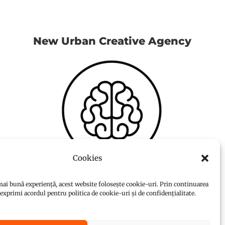
New Urban Creative Agency
Cookies
ai bună experiență, acest website folosește cookie-uri. Prin continuarea
i exprimi acordul pentru politica de cookie-uri și de confidențialitate.