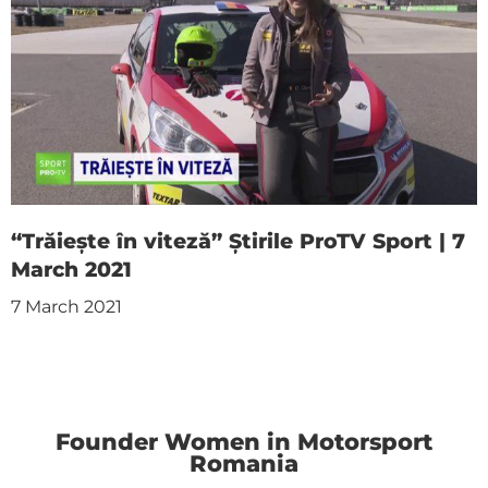
“Trăiește în viteză” Știrile ProTV Sport | 7
March 2021
7 March 2021
Founder Women in Motorsport
Romania