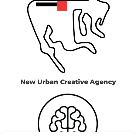
New Urban Creative Agency