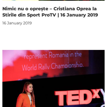
Nimic nu o oprește – Cristiana Oprea la
Stirile din Sport ProTV | 16 January 2019
16 January 2019