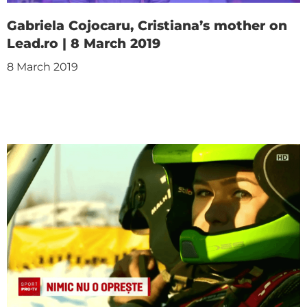
Gabriela Cojocaru, Cristiana’s mother on
Lead.ro | 8 March 2019
8 March 2019