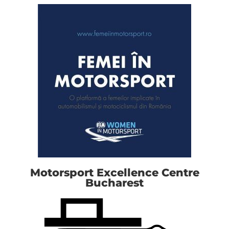
Motorsport Excellence Centre
Bucharest