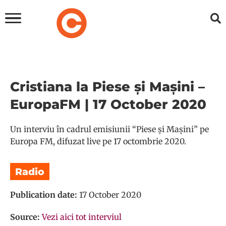
Cristiana la Piese și Mașini –
EuropaFM | 17 October 2020
Un interviu în cadrul emisiunii “Piese și Mașini” pe
Europa FM, difuzat live pe 17 octombrie 2020.
Radio
Publication date:
17 October 2020
Source:
Vezi aici tot interviul