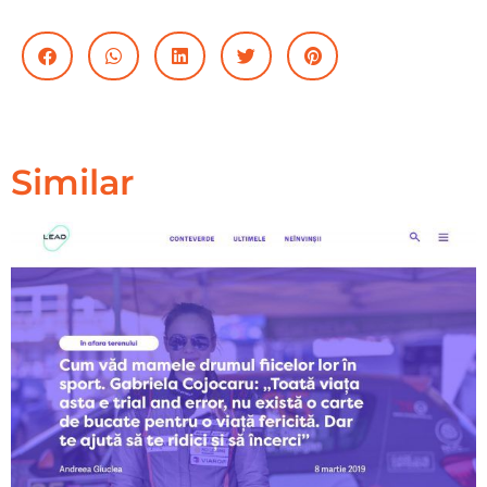
Similar