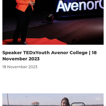
Speaker TEDxYouth Avenor College | 18
November 2023
18 November 2023