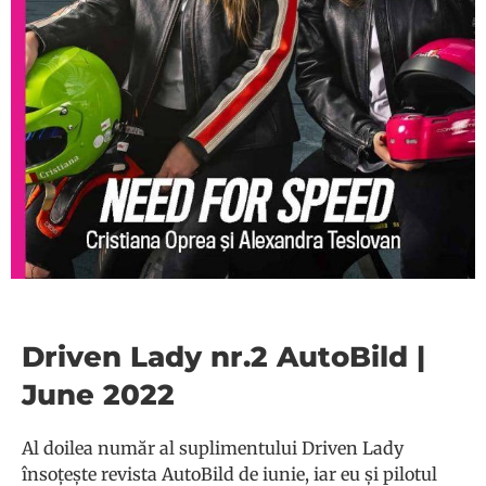
Driven Lady nr.2 AutoBild |
June 2022
Al doilea număr al suplimentului Driven Lady
însoțește revista AutoBild de iunie, iar eu și pilotul