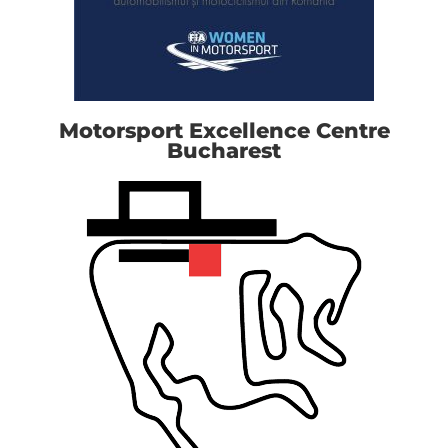
Motorsport Excellence Centre
Bucharest