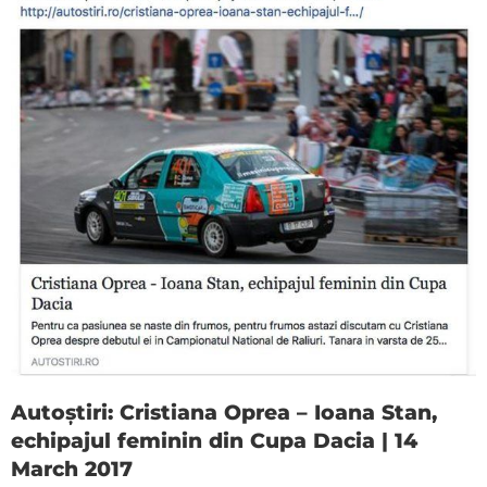
Autoștiri: Cristiana Oprea – Ioana Stan,
echipajul feminin din Cupa Dacia | 14
March 2017