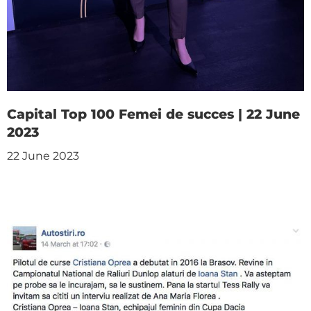
Capital Top 100 Femei de succes | 22 June
2023
22 June 2023