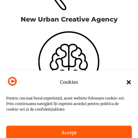
New Urban Creative Agency
Cookies
Pentru cea mai bună experiență, acest website folosește cookie-uri.
Prin continuarea navigării îți exprimi acordul pentru politica de
cookie-uri și de confidențialitate.
Accept