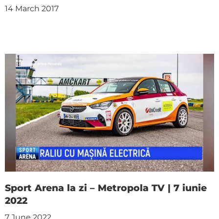
14 March 2017
Sport Arena la zi – Metropola TV | 7 iunie
2022
7 June 2022