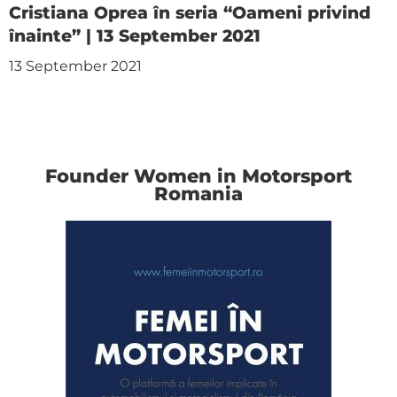
Cristiana Oprea în seria “Oameni privind
înainte” | 13 September 2021
13 September 2021
Founder Women in Motorsport
Romania