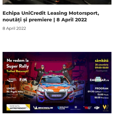
Echipa UniCredit Leasing Motorsport,
noutăți și premiere | 8 April 2022
8 April 2022