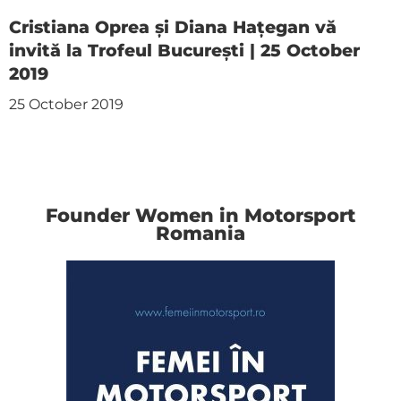
Cristiana Oprea și Diana Hațegan vă
invită la Trofeul București | 25 October
2019
25 October 2019
Founder Women in Motorsport
Romania