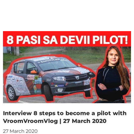
Interview 8 steps to become a pilot with
VroomVroomVlog | 27 March 2020
27 March 2020