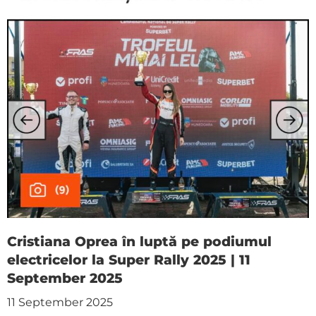
Cristiana Oprea în luptă pe podiumul
electricelor la Super Rally 2025 | 11
September 2025
11 September 2025