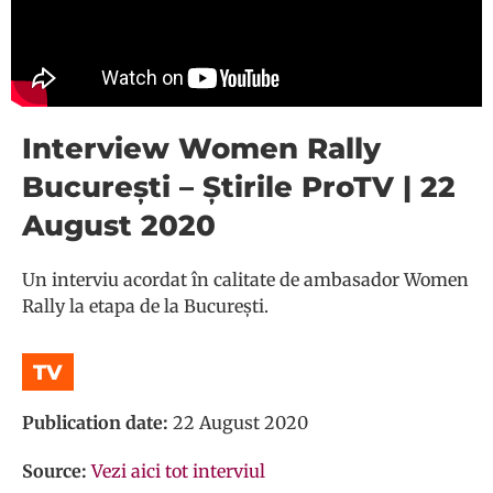
Interview Women Rally
București – Știrile ProTV | 22
August 2020
Un interviu acordat în calitate de ambasador Women
Rally la etapa de la București.
TV
Publication date:
22 August 2020
Source:
Vezi aici tot interviul