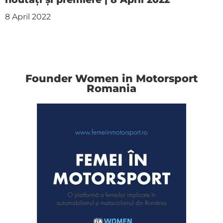
8 April 2022
Founder Women in Motorsport
Romania