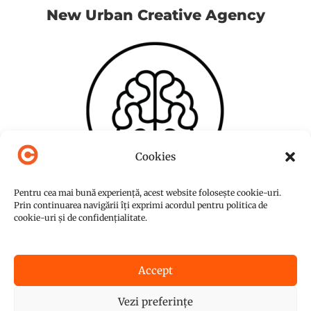
New Urban Creative Agency
Cookies
Pentru cea mai bună experiență, acest website folosește cookie-uri.
Prin continuarea navigării îți exprimi acordul pentru politica de
cookie-uri și de confidențialitate.
Accept
© Copyright 2015-2026
NUC Agency
Vezi preferințe