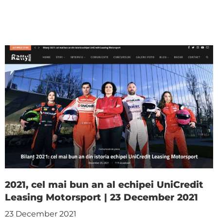
2021, cel mai bun an al echipei UniCredit
Leasing Motorsport | 23 December 2021
23 December 2021