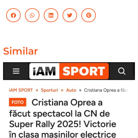
Similar