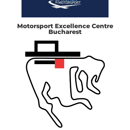
Motorsport Excellence Centre
Bucharest