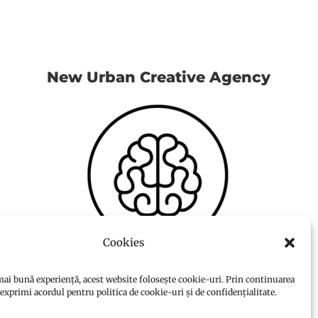
New Urban Creative Agency
Cookies
ai bună experiență, acest website folosește cookie-uri. Prin continuarea
i exprimi acordul pentru politica de cookie-uri și de confidențialitate.