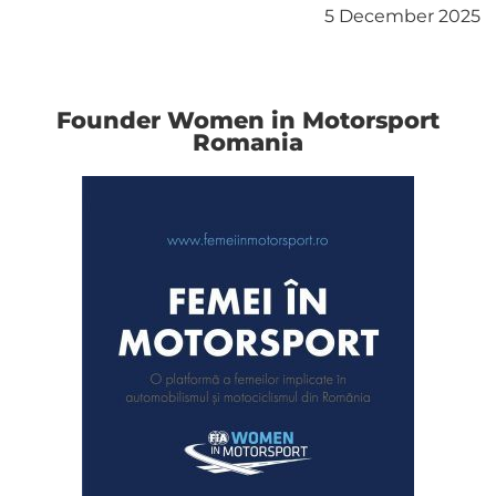
5 December 2025
Founder Women in Motorsport
Romania