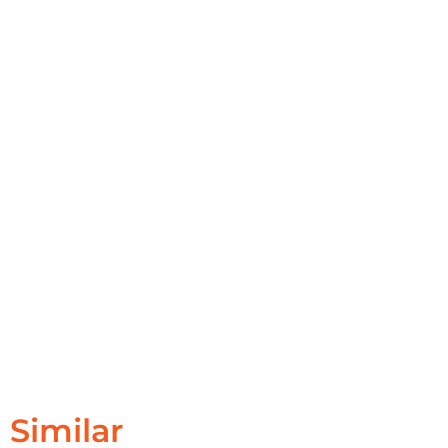
Similar