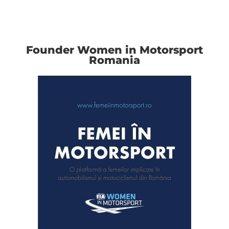
Founder Women in Motorsport
Romania