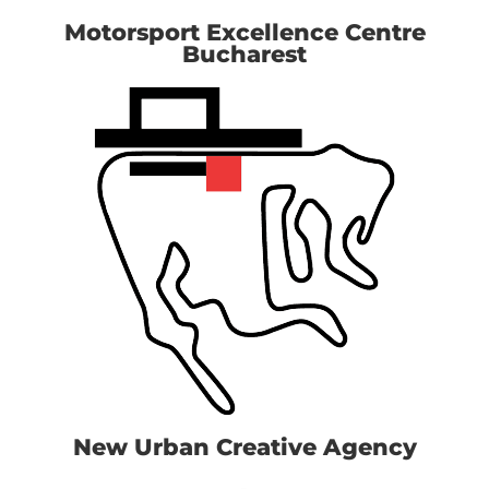
Motorsport Excellence Centre
Bucharest
New Urban Creative Agency