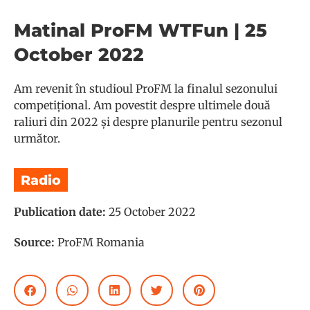
Matinal ProFM WTFun | 25
October 2022
Am revenit în studioul ProFM la finalul sezonului
competițional. Am povestit despre ultimele două
raliuri din 2022 și despre planurile pentru sezonul
următor.
Radio
Publication date:
25 October 2022
Source:
ProFM Romania