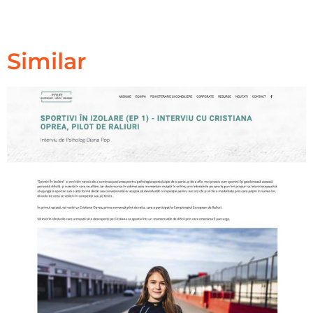
Similar