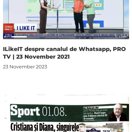
ILikeIT despre canalul de Whatsapp, PRO
TV | 23 November 2021
23 November 2023