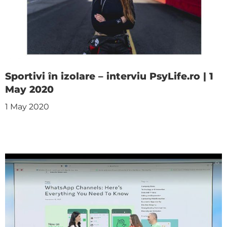
Sportivi în izolare – interviu PsyLife.ro | 1
May 2020
1 May 2020