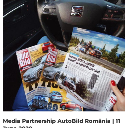
Media Partnership AutoBild România | 11