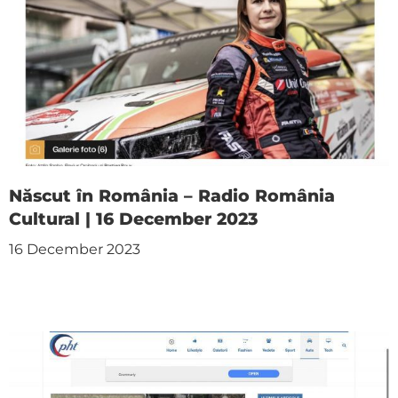
Născut în România – Radio România
Cultural | 16 December 2023
16 December 2023