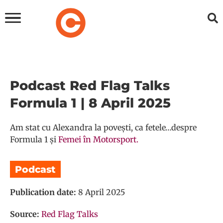
Podcast Red Flag Talks
Formula 1 | 8 April 2025
Am stat cu Alexandra la povești, ca fetele…despre
Formula 1 și
Femei în Motorsport.
Podcast
Publication date:
8 April 2025
Source:
Red Flag Talks