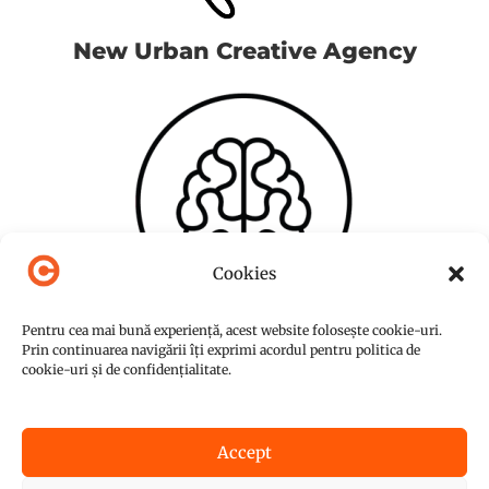
New Urban Creative Agency
Cookies
Pentru cea mai bună experiență, acest website folosește cookie-uri.
Prin continuarea navigării îți exprimi acordul pentru politica de
cookie-uri și de confidențialitate.
Accept
© Copyright 2015-2026
NUC Agency