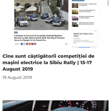
Cine sunt câștigătorii competiției de
mașini electrice la Sibiu Rally | 15-17
August 2019
19 August 2019