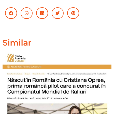
Similar