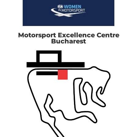
Motorsport Excellence Centre
Bucharest