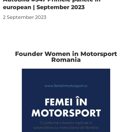
european | September 2023
2 September 2023
Founder Women in Motorsport
Romania