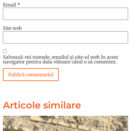
Email
*
Site web
Salvează-mi numele, emailul și site-ul web în acest
navigator pentru data viitoare când o să comentez.
Articole similare