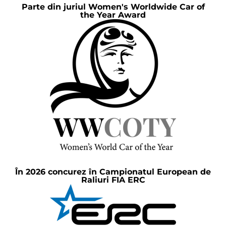
Parte din juriul Women's Worldwide Car of
the Year Award
În 2026 concurez în Campionatul European de
Raliuri FIA ERC