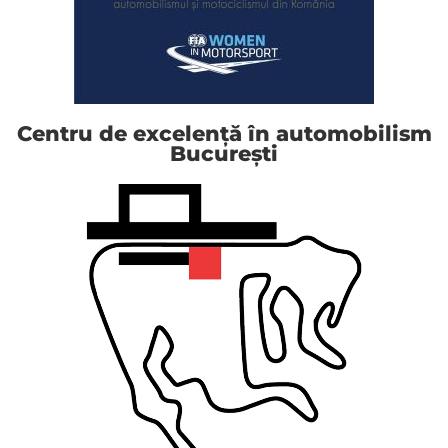
Centru de excelență în automobilism
București