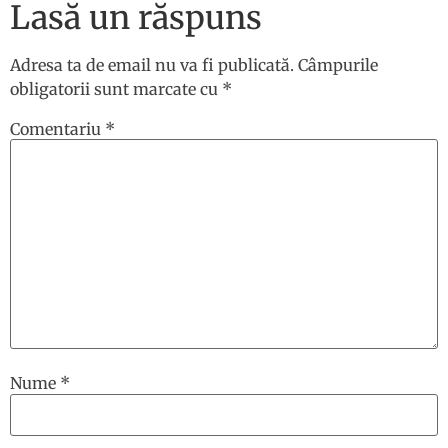
Lasă un răspuns
Adresa ta de email nu va fi publicată.
Câmpurile
obligatorii sunt marcate cu
*
Comentariu
*
Nume
*