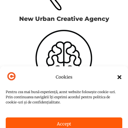
New Urban Creative Agency
Cookies
Pentru cea mai bună experiență, acest website folosește cookie-uri.
Prin continuarea navigării îți exprimi acordul pentru politica de
cookie-uri și de confidențialitate.
Accept