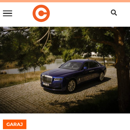
GARAJ