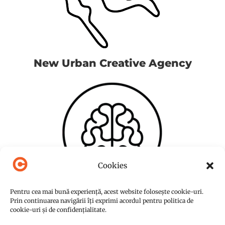
New Urban Creative Agency
Cookies
Pentru cea mai bună experiență, acest website folosește cookie-uri.
Prin continuarea navigării îți exprimi acordul pentru politica de
cookie-uri și de confidențialitate.