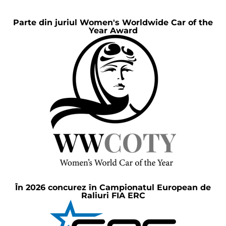
Parte din juriul Women's Worldwide Car of the
Year Award
În 2026 concurez în Campionatul European de
Raliuri FIA ERC