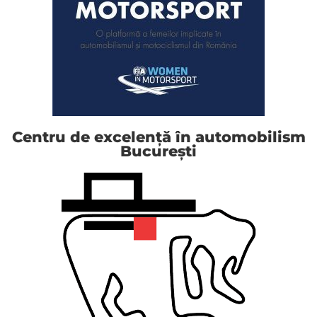
Centru de excelență în automobilism
București