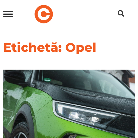
Etichetă: Opel