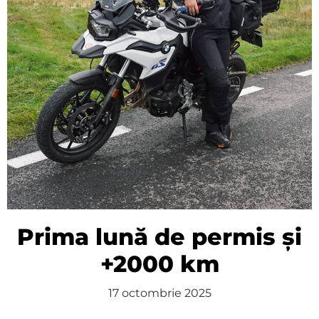
Primele ace de păr