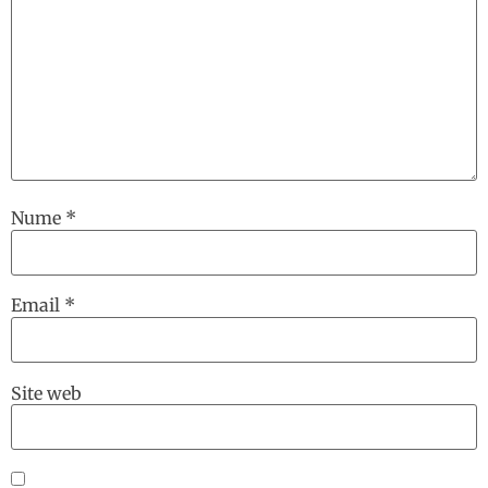
Nume
*
Email
*
Site web