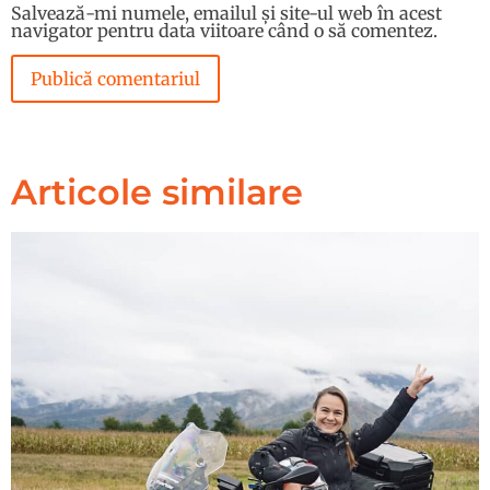
Salvează-mi numele, emailul și site-ul web în acest
navigator pentru data viitoare când o să comentez.
Articole similare