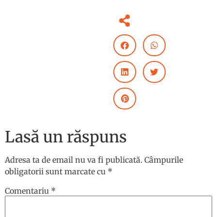
Lasă un răspuns
Adresa ta de email nu va fi publicată.
Câmpurile
obligatorii sunt marcate cu
*
Comentariu
*