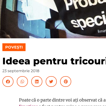
POVEȘTI
Ideea pentru tricour
23 septembrie 2018
Poate că o parte dintre voi ați observat că