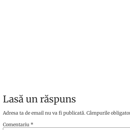
Lasă un răspuns
Adresa ta de email nu va fi publicată.
Câmpurile obligato
Comentariu
*