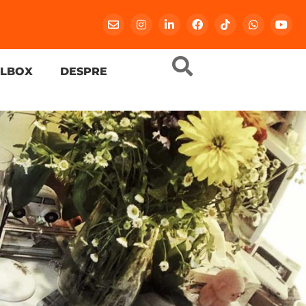
LBOX
DESPRE