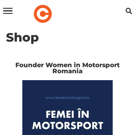
Shop
Founder Women in Motorsport
Romania