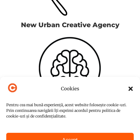
New Urban Creative Agency
Cookies
Pentru cea mai bună experiență, acest website folosește cookie-uri.
Prin continuarea navigării îți exprimi acordul pentru politica de
cookie-uri și de confidențialitate.
Accept