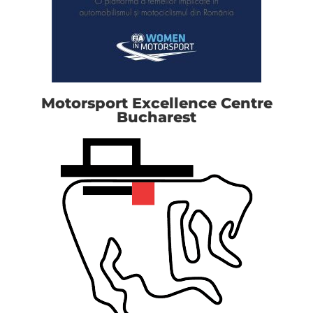
Motorsport Excellence Centre
Bucharest