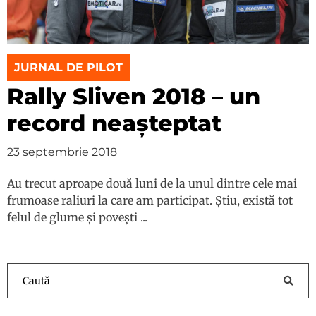
JURNAL DE PILOT
Rally Sliven 2018 – un
record neașteptat
23 septembrie 2018
Au trecut aproape două luni de la unul dintre cele mai
frumoase raliuri la care am participat. Știu, există tot
felul de glume și povești ...