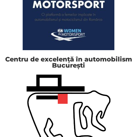
Centru de excelență în automobilism
București