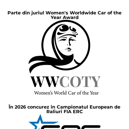
Parte din juriul Women's Worldwide Car of the
Year Award
În 2026 concurez în Campionatul European de
Raliuri FIA ERC