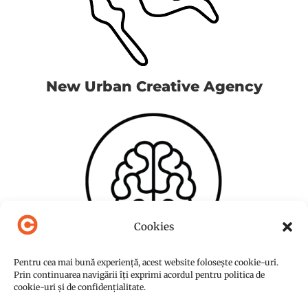
New Urban Creative Agency
Cookies
Pentru cea mai bună experiență, acest website folosește cookie-uri.
Prin continuarea navigării îți exprimi acordul pentru politica de
cookie-uri și de confidențialitate.