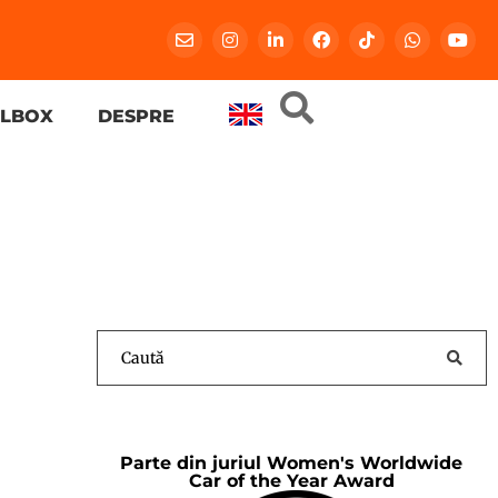
LBOX
DESPRE
Parte din juriul Women's Worldwide
Car of the Year Award