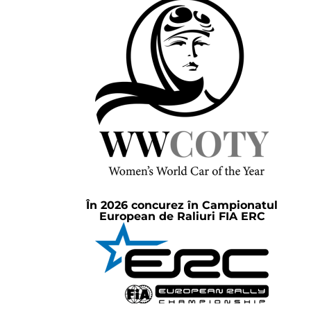
În 2026 concurez în Campionatul
European de Raliuri FIA ERC