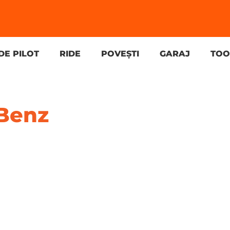
DE PILOT
RIDE
POVEȘTI
GARAJ
TOO
-Benz