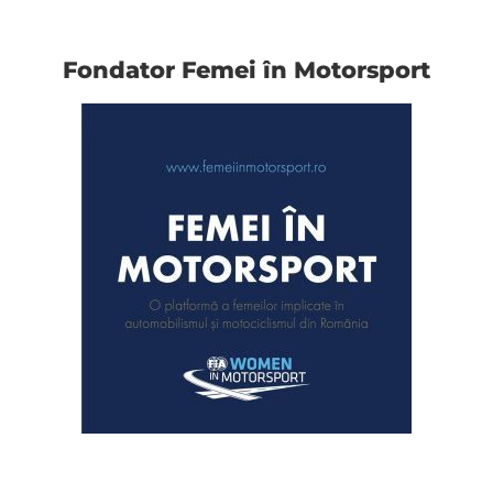
Fondator Femei în Motorsport