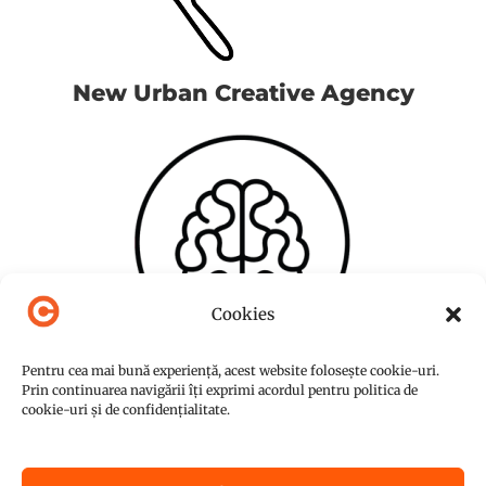
New Urban Creative Agency
Cookies
Pentru cea mai bună experiență, acest website folosește cookie-uri.
Prin continuarea navigării îți exprimi acordul pentru politica de
cookie-uri și de confidențialitate.