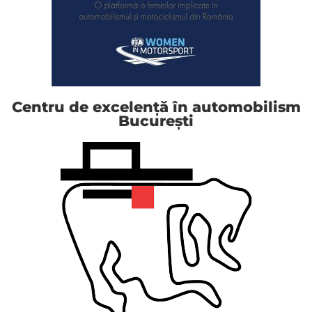
Centru de excelență în automobilism
București