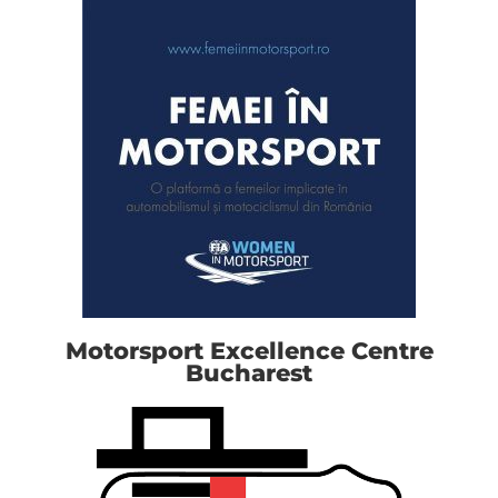
Motorsport Excellence Centre
Bucharest