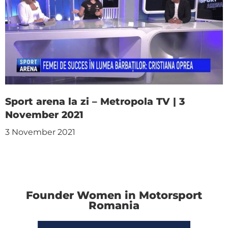
Sport arena la zi – Metropola TV | 3
November 2021
3 November 2021
Founder Women in Motorsport
Romania