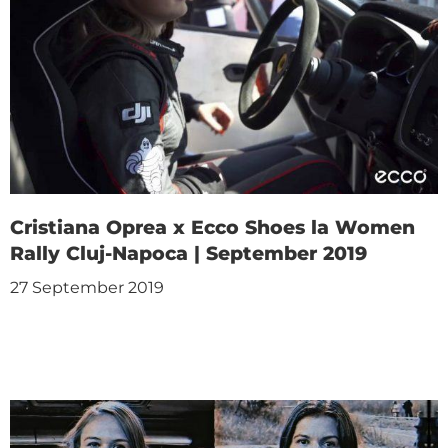
Cristiana Oprea x Ecco Shoes la Women
Rally Cluj-Napoca | September 2019
27 September 2019