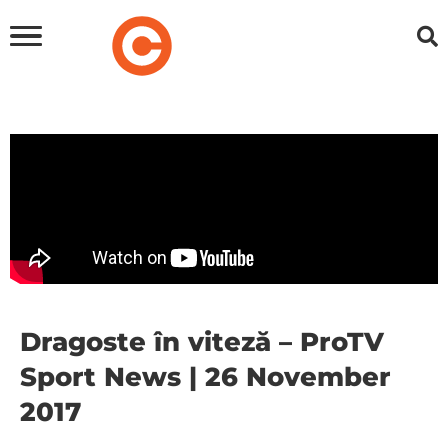
Dragoste în viteză – ProTV
Sport News | 26 November
2017