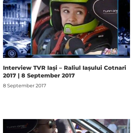
Interview TVR Iași – Raliul Iașului Cotnari
2017 | 8 September 2017
8 September 2017