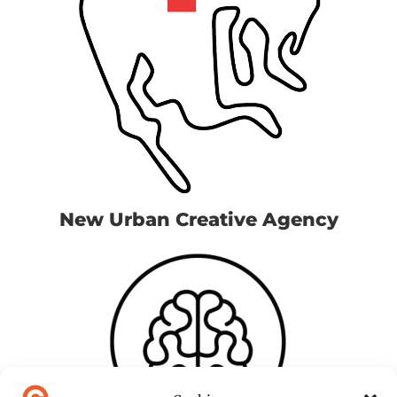
New Urban Creative Agency