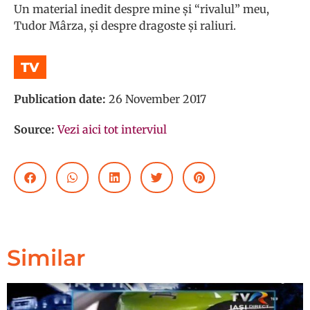
Un material inedit despre mine și “rivalul” meu,
Tudor Mârza, și despre dragoste și raliuri.
TV
Publication date:
26 November 2017
Source:
Vezi aici tot interviul
Similar