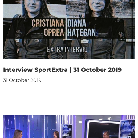
Interview SportExtra | 31 October 2019
31 October 2019