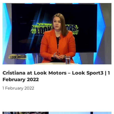
Cristiana at Look Motors – Look Sport3 | 1
February 2022
1 February 2022