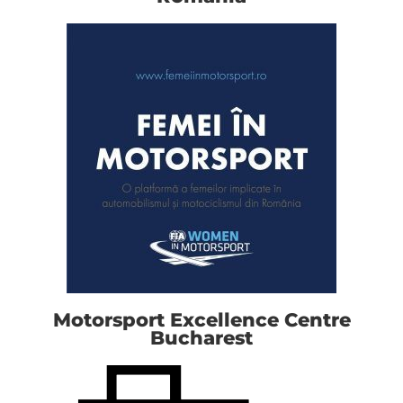
Motorsport Excellence Centre
Bucharest