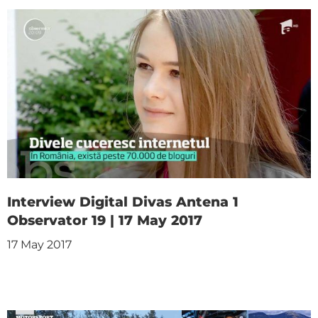
Interview Digital Divas Antena 1
Observator 19 | 17 May 2017
17 May 2017