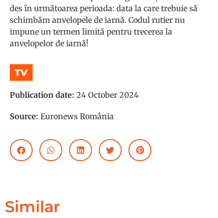
des în următoarea perioada: data la care trebuie să
schimbăm anvelopele de iarnă. Codul rutier nu
impune un termen limită pentru trecerea la
anvelopelor de iarnă!
TV
Publication date:
24 October 2024
Source:
Euronews România
Similar