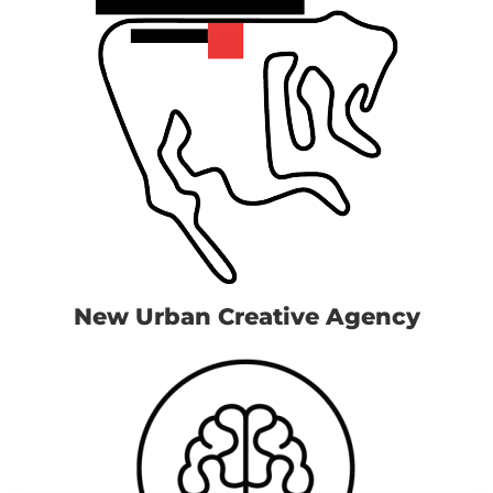
New Urban Creative Agency