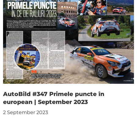
AutoBild #347 Primele puncte în
european | September 2023
2 September 2023