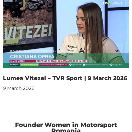
Lumea Vitezei – TVR Sport | 9 March 2026
9 March 2026
Founder Women in Motorsport
Romania