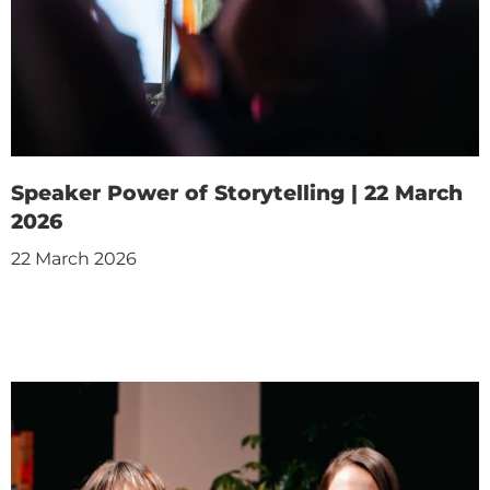
Speaker Power of Storytelling | 22 March
2026
22 March 2026