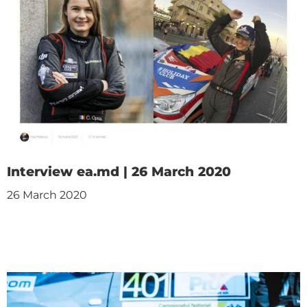
Interview ea.md | 26 March 2020
26 March 2020