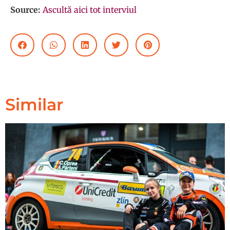
Source:
Ascultă aici tot interviul
Similar