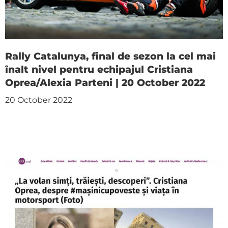
Rally Catalunya, final de sezon la cel mai
înalt nivel pentru echipajul Cristiana
Oprea/Alexia Parteni | 20 October 2022
20 October 2022