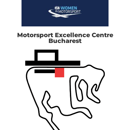
Motorsport Excellence Centre
Bucharest