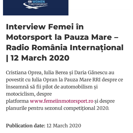
Interview Femei în
Motorsport la Pauza Mare –
Radio România Internațional
| 12 March 2020
Cristiana Oprea, Iulia Berea și Daria Gănescu au
povestit cu Iulia Opran la Pauza Mare RRI despre ce
înseamnă să fii pilot de automobilism și
motociclism, despre
platforma
www.femeiinmotorsport.ro
și despre
planurile pentru sezonul competițional 2020.
Publication date:
12 March 2020