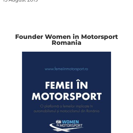
Founder Women in Motorsport
Romania