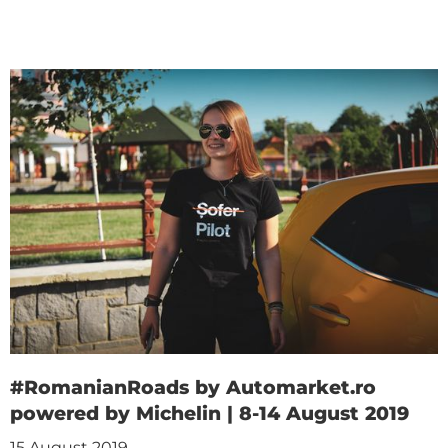
#RomanianRoads by Automarket.ro
powered by Michelin | 8-14 August 2019
15 August 2019