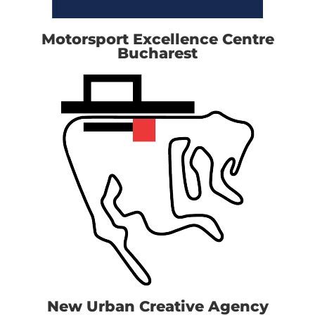
Motorsport Excellence Centre
Bucharest
New Urban Creative Agency