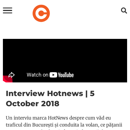
Interview Hotnews | 5
October 2018
Un interviu marca HotNews despre cum văd eu
traficul din București și conduita la volan, ce pățanii