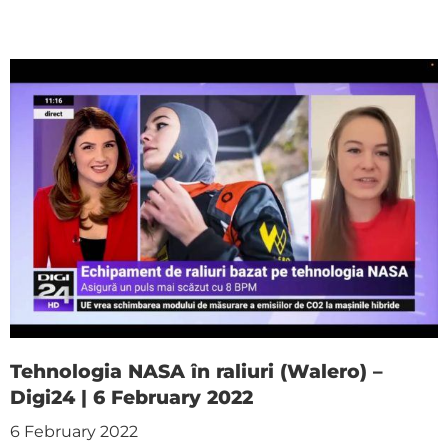
Tehnologia NASA în raliuri (Walero) –
Digi24 | 6 February 2022
6 February 2022