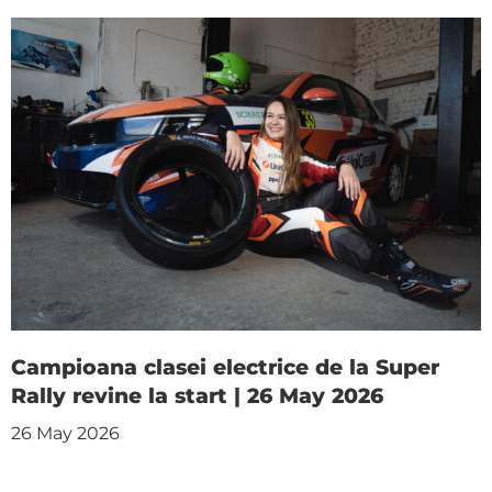
Campioana clasei electrice de la Super
Rally revine la start | 26 May 2026
26 May 2026