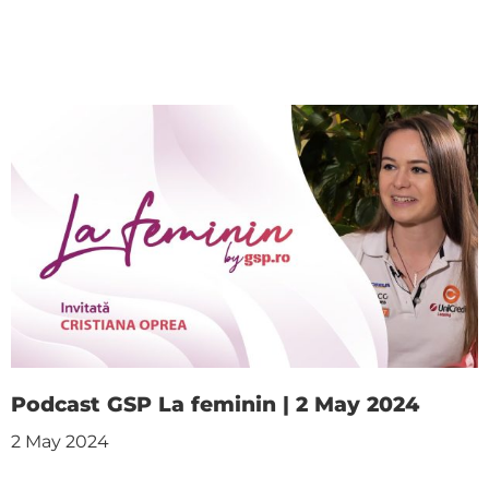
Podcast GSP La feminin | 2 May 2024
2 May 2024