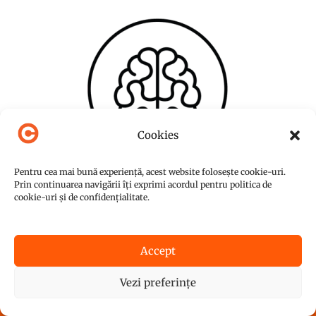
Cookies
Pentru cea mai bună experiență, acest website folosește cookie-uri.
Prin continuarea navigării îți exprimi acordul pentru politica de
cookie-uri și de confidențialitate.
Accept
© Copyright 2015-2026
NUC Agency
Vezi preferințe
Powered by
Graffish