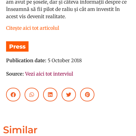
am avut pe șosele, dar și câteva informații despre ce
înseamnă să fii pilot de raliu și cât am investit în
acest vis devenit realitate.
Citește aici tot articolul
Press
Publication date:
5 October 2018
Source:
Vezi aici tot interviul
Similar