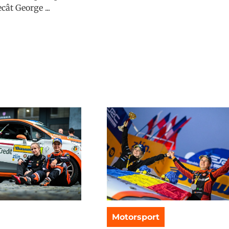
cât George ...
Motorsport