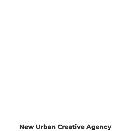
New Urban Creative Agency