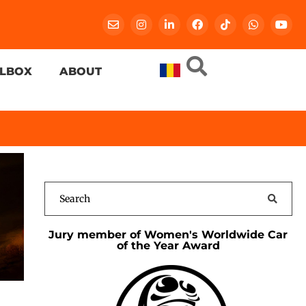
LBOX
ABOUT
Jury member of Women's Worldwide Car
of the Year Award