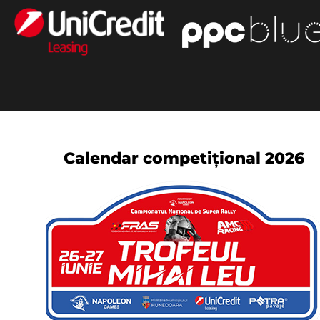
Calendar competițional 2026